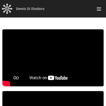
Demis Di Diodoro