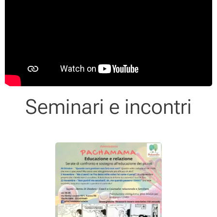
Seminari e incontri