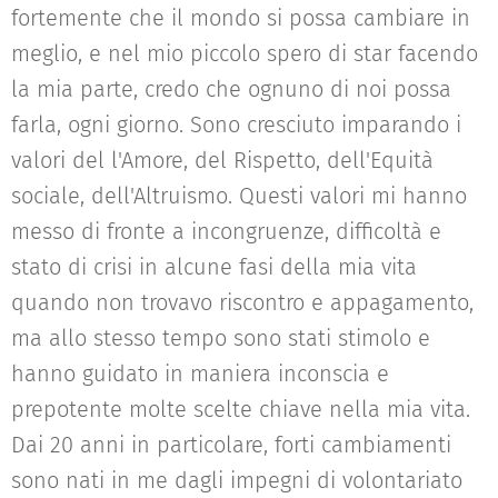
fortemente che il mondo si possa cambiare in
meglio, e nel mio piccolo spero di star facendo
la mia parte, credo che ognuno di noi possa
farla, ogni giorno. Sono cresciuto imparando i
valori del l'Amore, del Rispetto, dell'Equità
sociale, dell'Altruismo. Questi valori mi hanno
messo di fronte a incongruenze, difficoltà e
stato di crisi in alcune fasi della mia vita
quando non trovavo riscontro e appagamento,
ma allo stesso tempo sono stati stimolo e
hanno guidato in maniera inconscia e
prepotente molte scelte chiave nella mia vita.
Dai 20 anni in particolare, forti cambiamenti
sono nati in me dagli impegni di volontariato