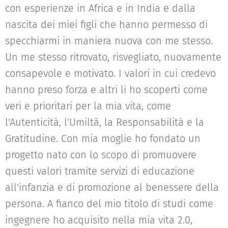
con esperienze in Africa e in India e dalla
nascita dei miei figli che hanno permesso di
specchiarmi in maniera nuova con me stesso.
Un me stesso ritrovato, risvegliato, nuovamente
consapevole e motivato. I valori in cui credevo
hanno preso forza e altri li ho scoperti come
veri e prioritari per la mia vita, come
l'Autenticità, l'Umiltà, la Responsabilità e la
Gratitudine. Con mia moglie ho fondato un
progetto nato con lo scopo di promuovere
questi valori tramite servizi di educazione
all'infanzia e di promozione al benessere della
persona. A fianco del mio titolo di studi come
ingegnere ho acquisito nella mia vita 2.0,