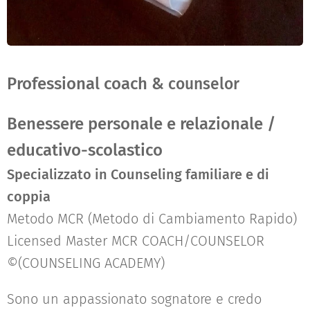
Professional coach &
counselor
Benessere personale e relazionale /
educativo-scolastico
Specializzato in Counseling familiare e di
coppia
Metodo MCR (Metodo di Cambiamento Rapido)
Licensed Master MCR COACH/COUNSELOR
©(COUNSELING ACADEMY)
Sono un appassionato sognatore e credo