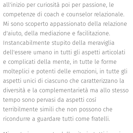
all'inizio per curiosità poi per passione, le
competenze di coach e counselor relazionale.
Mi sono scoperto appassionato della relazione
d'aiuto, della mediazione e facilitazione.
Instancabilmente stupito della meraviglia
dell'essere umano in tutti gli aspetti articolati
e complicati della mente, in tutte le forme
molteplici e potenti delle emozioni, in tutte gli
aspetti unici di ciascuno che caratterizzano la
diversità e la complementarietà ma allo stesso
tempo sono pervasi da aspetti così
terribilmente simili che non possono che
ricondurre a guardare tutti come fratelli.