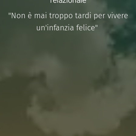
relazionale
"Non è mai troppo tardi per vivere
un'infanzia felice"