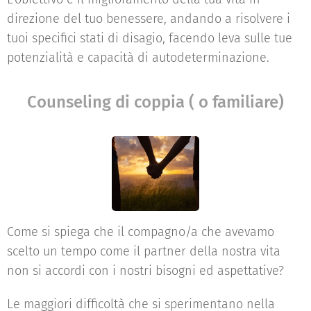
direzione del tuo benessere, andando a risolvere i
tuoi specifici stati di disagio, facendo leva sulle tue
potenzialità e capacità di autodeterminazione.
Counseling di coppia ( o familiare)
Come si spiega che il compagno/a che avevamo
scelto un tempo come il partner della nostra vita
non si accordi con i nostri bisogni ed aspettative?
Le maggiori difficoltà che si sperimentano nella