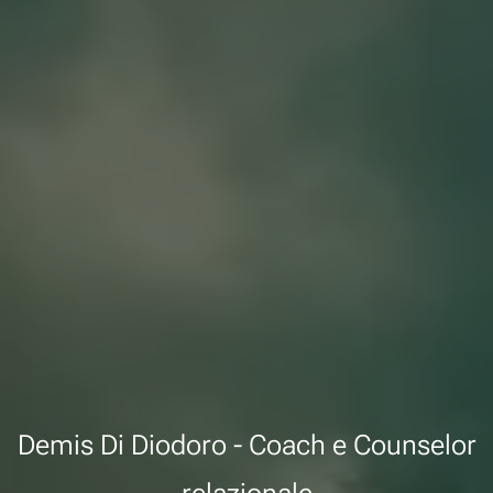
Demis Di Diodoro - Coach e Counselor