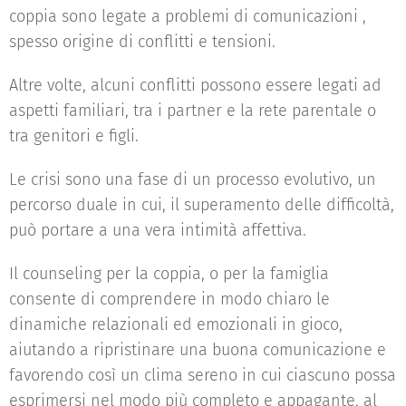
coppia sono legate a problemi di comunicazioni ,
spesso origine di conflitti e tensioni.
Altre volte, alcuni conflitti possono essere legati ad
aspetti familiari, tra i partner e la rete parentale o
tra genitori e figli.
Le crisi sono una fase di un processo evolutivo, un
percorso duale in cui, il superamento delle difficoltà,
può portare a una vera intimità affettiva.
Il counseling per la coppia, o per la famiglia
consente di comprendere in modo chiaro le
dinamiche relazionali ed emozionali in gioco,
aiutando a ripristinare una buona comunicazione e
favorendo così un clima sereno in cui ciascuno possa
esprimersi nel modo più completo e appagante, al